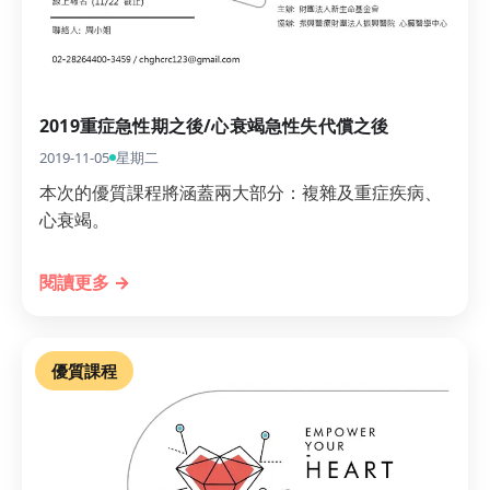
2019重症急性期之後/心衰竭急性失代償之後
2019-11-05
星期二
本次的優質課程將涵蓋兩大部分：複雜及重症疾病、
心衰竭。
閱讀更多 →
優質課程