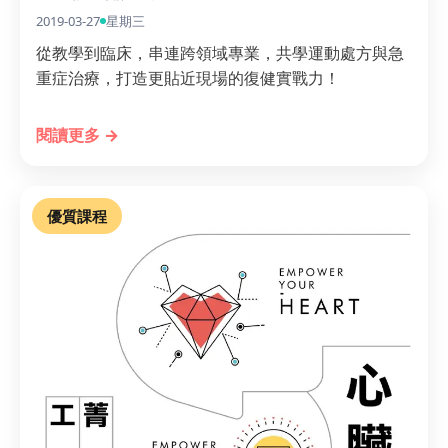
2019-03-27
星期三
從教學到臨床，串連跨領域專業，共學運動處方與急
重症治療，打造更貼近現場的復健實戰力！
閱讀更多 →
優質課程