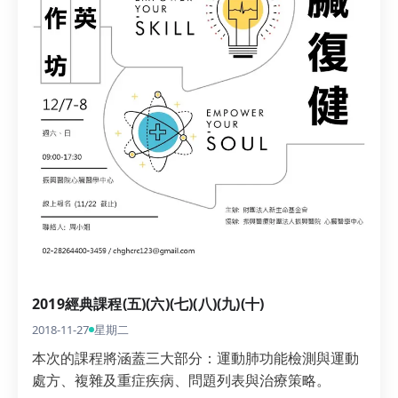
2019經典課程(五)(六)(七)(八)(九)(十)
2018-11-27
星期二
本次的課程將涵蓋三大部分：運動肺功能檢測與運動
處方、複雜及重症疾病、問題列表與治療策略。