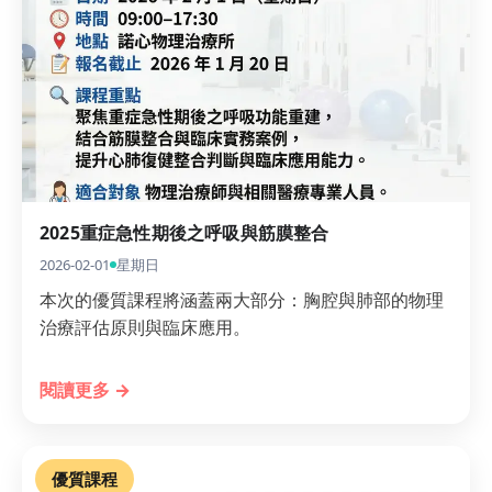
2025重症急性期後之呼吸與筋膜整合
2026-02-01
星期日
本次的優質課程將涵蓋兩大部分：胸腔與肺部的物理
治療評估原則與臨床應用。
閱讀更多 →
優質課程