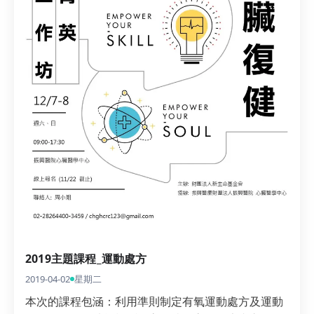
2019主題課程_運動處方
2019-04-02
星期二
本次的課程包涵：利用準則制定有氧運動處方及運動