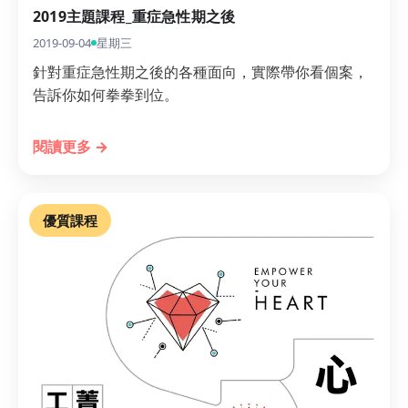
2019主題課程_重症急性期之後
2019-09-04
星期三
針對重症急性期之後的各種面向，實際帶你看個案，
告訴你如何拳拳到位。
閱讀更多 →
優質課程