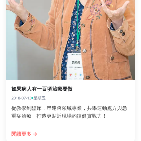
如果病人有一百項治療要做
2018-07-13
星期五
從教學到臨床，串連跨領域專業，共學運動處方與急
重症治療，打造更貼近現場的復健實戰力！
閱讀更多 →