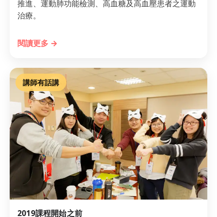
推進、運動肺功能檢測、高血糖及高血壓患者之運動
治療。
閱讀更多 →
講師有話講
2019課程開始之前